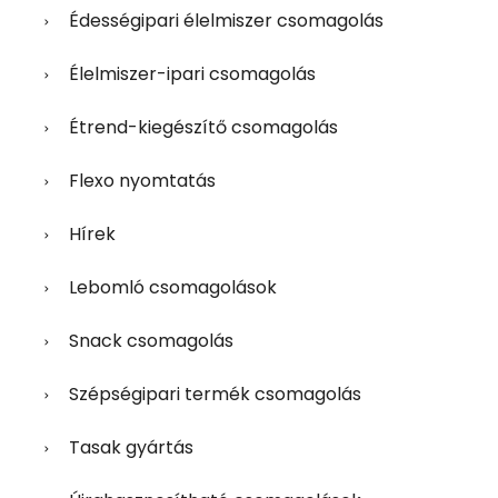
Édességipari élelmiszer csomagolás
Élelmiszer-ipari csomagolás
Étrend-kiegészítő csomagolás
Flexo nyomtatás
Hírek
Lebomló csomagolások
Snack csomagolás
Szépségipari termék csomagolás
Tasak gyártás