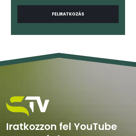
Iratkozzon fel YouTube