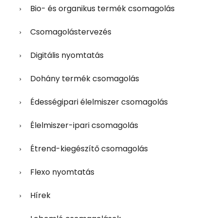
Bio- és organikus termék csomagolás
Csomagolástervezés
Digitális nyomtatás
Dohány termék csomagolás
Édességipari élelmiszer csomagolás
Élelmiszer-ipari csomagolás
Étrend-kiegészítő csomagolás
Flexo nyomtatás
Hírek