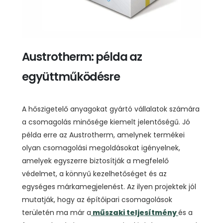
Austrotherm: példa az
együttműködésre
A hőszigetelő anyagokat gyártó vállalatok számára
a csomagolás minősége kiemelt jelentőségű. Jó
példa erre az Austrotherm, amelynek termékei
olyan csomagolási megoldásokat igényelnek,
amelyek egyszerre biztosítják a megfelelő
védelmet, a könnyű kezelhetőséget és az
egységes márkamegjelenést. Az ilyen projektek jól
mutatják, hogy az építőipari csomagolások
területén ma már a
műszaki teljesítmény
és a