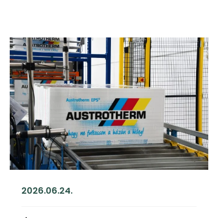
2026.06.24.