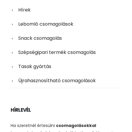
Hírek
Lebomló csomagolások
Snack csomagolás
Szépségipari termék csomagolás
Tasak gyártás
Újrahasznosítható csomagolások
HÍRLEVÉL
Ha szeretnél értesülni
csomagolásokkal