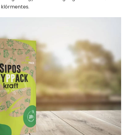
 klórmentes.