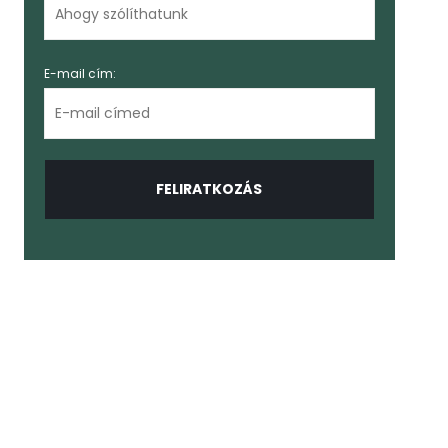
E-mail cím: