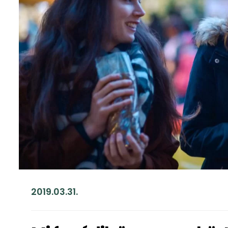
2019.03.31.