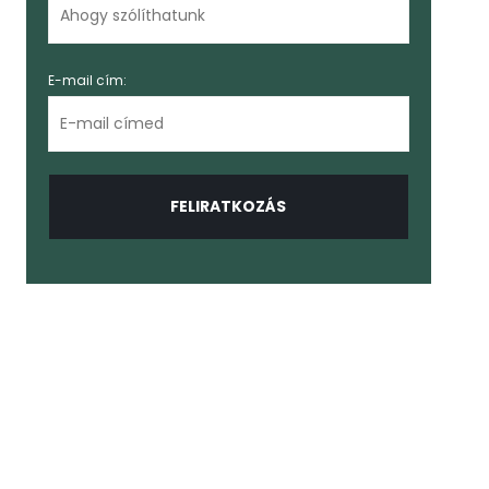
E-mail cím: