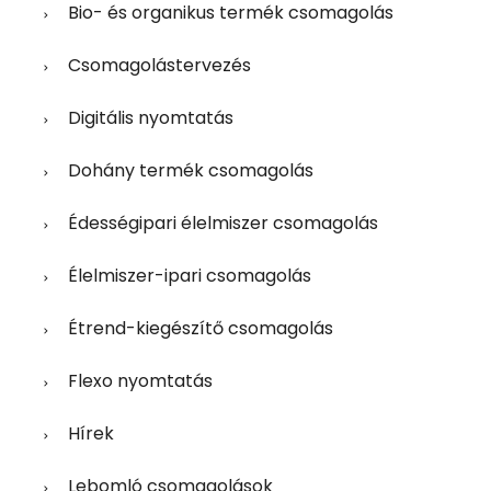
Bio- és organikus termék csomagolás
Csomagolástervezés
Digitális nyomtatás
Dohány termék csomagolás
Édességipari élelmiszer csomagolás
Élelmiszer-ipari csomagolás
Étrend-kiegészítő csomagolás
Flexo nyomtatás
Hírek
Lebomló csomagolások