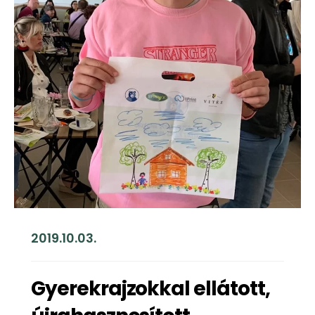
2019.10.03.
Gyerekrajzokkal ellátott,